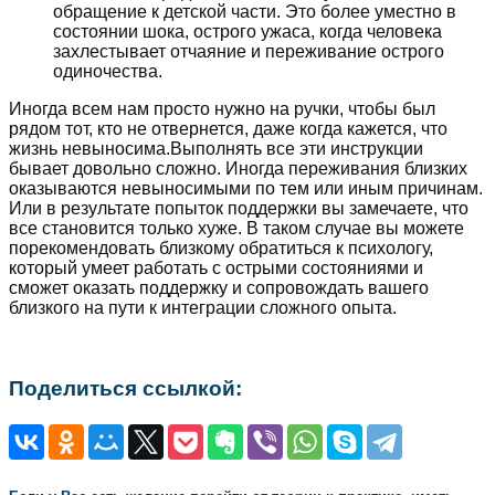
обращение к детской части. Это более уместно в
состоянии шока, острого ужаса, когда человека
захлестывает отчаяние и переживание острого
одиночества.
Иногда всем нам просто нужно на ручки, чтобы был
рядом тот, кто не отвернется, даже когда кажется, что
жизнь невыносима.Выполнять все эти инструкции
бывает довольно сложно. Иногда переживания близких
оказываются невыносимыми по тем или иным причинам.
Или в результате попыток поддержки вы замечаете, что
все становится только хуже. В таком случае вы можете
порекомендовать близкому обратиться к психологу,
который умеет работать с острыми состояниями и
сможет оказать поддержку и сопровождать вашего
близкого на пути к интеграции сложного опыта.
Поделиться ссылкой: